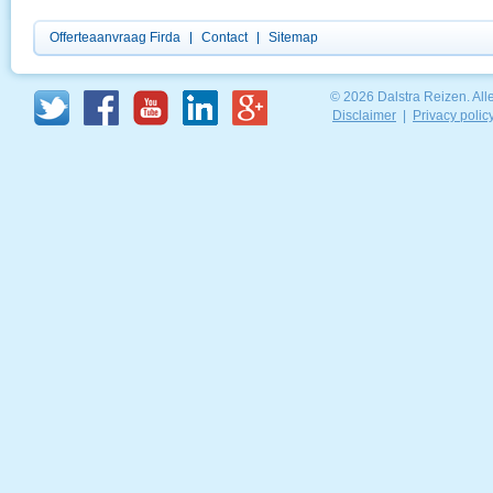
Offerteaanvraag Firda
Contact
Sitemap
© 2026 Dalstra Reizen. Al
Disclaimer
|
Privacy polic