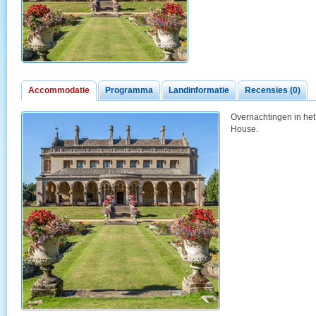
Accommodatie
Programma
Landinformatie
Recensies (0)
Overnachtingen in het 
House.