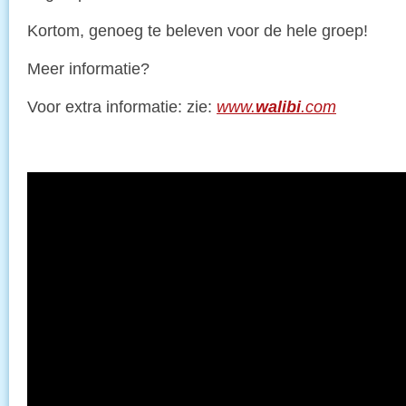
Kortom, genoeg te beleven voor de hele groep!
Meer informatie?
Voor extra informatie: zie:
www.
walibi
.com